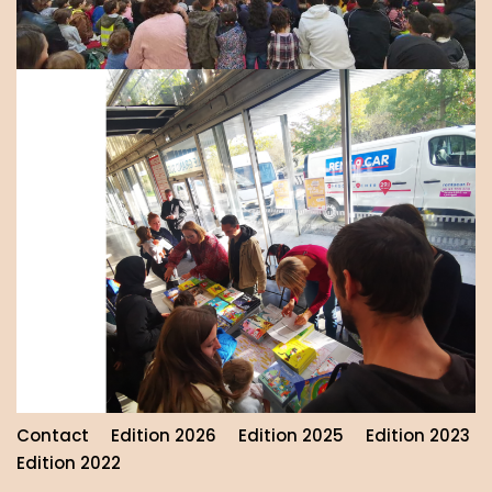
Contact
Edition 2026
Edition 2025
Edition 2023
Edition 2022