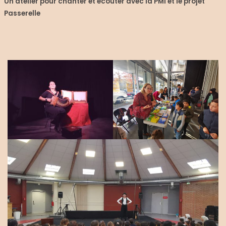
Un atelier pour chanter et écouter avec la PMI et le projet
Passerelle