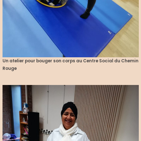
Un atelier pour bouger son corps au Centre Social du Chemin
Rouge