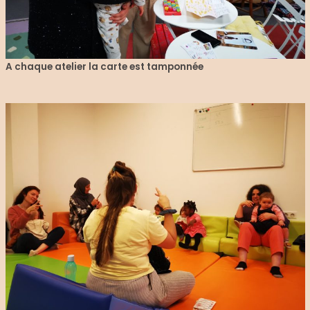
A chaque atelier la carte est tamponnée