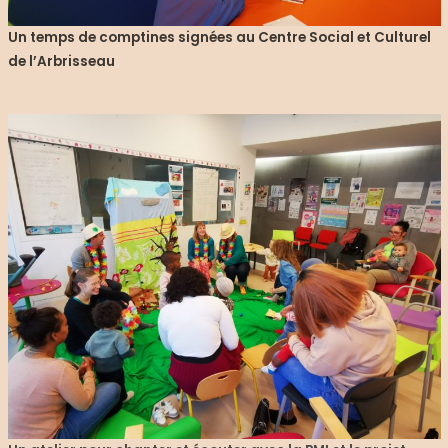
Un temps de comptines signées au Centre Social et Culturel
de l’Arbrisseau