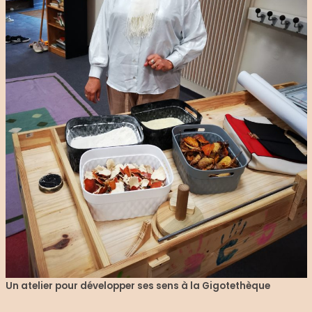
Un atelier pour développer ses sens à la Gigotethèque