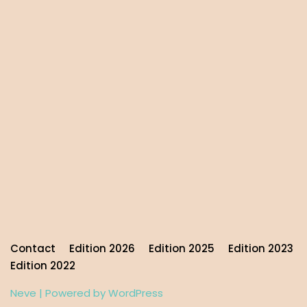
Contact
Edition 2026
Edition 2025
Edition 2023
Edition 2022
Neve
| Powered by
WordPress